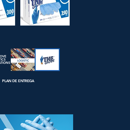
LOVE
TICS
ATIONS
PLAN DE ENTREGA